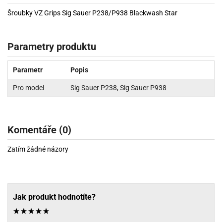
Šroubky VZ Grips Sig Sauer P238/P938 Blackwash Star
Parametry produktu
Parametr
Popis
Pro model
Sig Sauer P238, Sig Sauer P938
Komentáře (0)
Zatím žádné názory
Jak produkt hodnotíte?