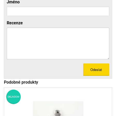
Jméno
Recenze
Odeslat
Podobné produkty
SKLADEM