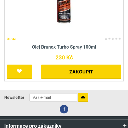
Údržba
Olej Brunox Turbo Spray 100ml
230 Kč
ZAKOUPIT
Newsletter
Informace pro zákazníky