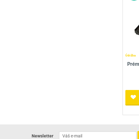
Údržba
Prémi
Newsletter