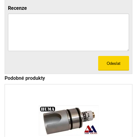
Recenze
Odeslat
Podobné produkty