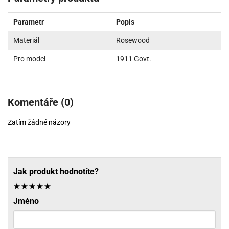
Parametr
Popis
Materiál
Rosewood
Pro model
1911 Govt.
Komentáře (0)
Zatím žádné názory
Jak produkt hodnotíte?
Jméno