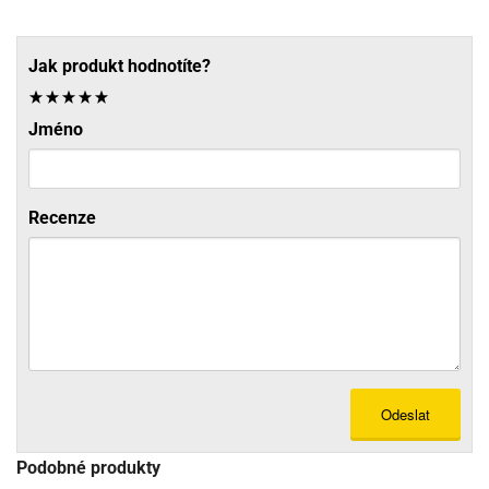
Jak produkt hodnotíte?
Jméno
Recenze
Odeslat
Podobné produkty