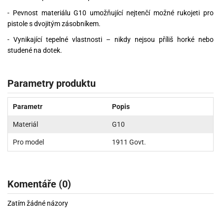
- Pevnost materiálu G10 umožňující nejtenčí možné rukojeti pro
pistole s dvojitým zásobníkem.
- Vynikající tepelné vlastnosti – nikdy nejsou příliš horké nebo
studené na dotek.
Parametry produktu
Parametr
Popis
Materiál
G10
Pro model
1911 Govt.
Komentáře (0)
Zatím žádné názory