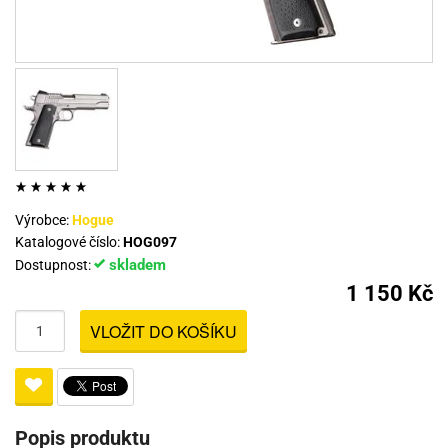
Výrobce:
Hogue
Katalogové číslo:
HOG097
skladem
Dostupnost:
1 150 Kč
VLOŽIT DO KOŠÍKU
Popis produktu