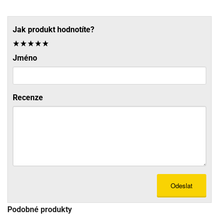
Jak produkt hodnotíte?
Jméno
Recenze
Odeslat
Podobné produkty