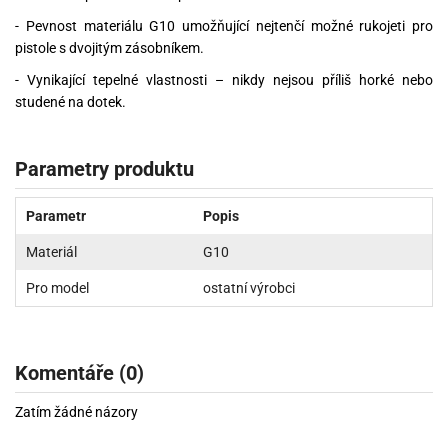
- Pevnost materiálu G10 umožňující nejtenčí možné rukojeti pro
pistole s dvojitým zásobníkem.
- Vynikající tepelné vlastnosti – nikdy nejsou příliš horké nebo
studené na dotek.
Parametry produktu
Parametr
Popis
Materiál
G10
Pro model
ostatní výrobci
Komentáře (0)
Zatím žádné názory