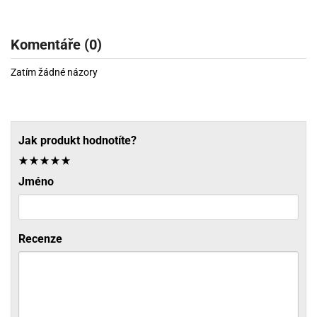
Komentáře (0)
Zatím žádné názory
Jak produkt hodnotíte?
Jméno
Recenze