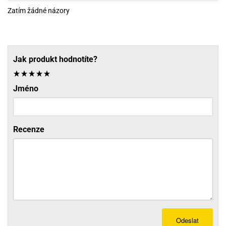
Zatím žádné názory
Jak produkt hodnotíte?
Jméno
Recenze
Odeslat