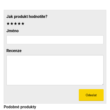
Jak produkt hodnotíte?
Jméno
Recenze
Odeslat
Podobné produkty