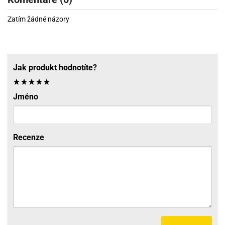
Zatím žádné názory
Jak produkt hodnotíte?
Jméno
Recenze