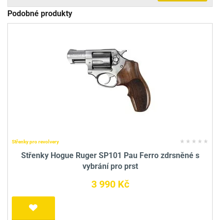
Podobné produkty
Střenky pro revolvery
Střenky Hogue Ruger SP101 Pau Ferro zdrsněné s
vybrání pro prst
3 990 Kč