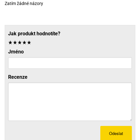
Zatím žádné názory
Jak produkt hodnotíte?
Jméno
Recenze
Odeslat