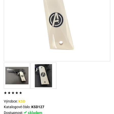
Výrobce:
KSD
Katalogové číslo:
KSD127
skladem
Dostupnost: