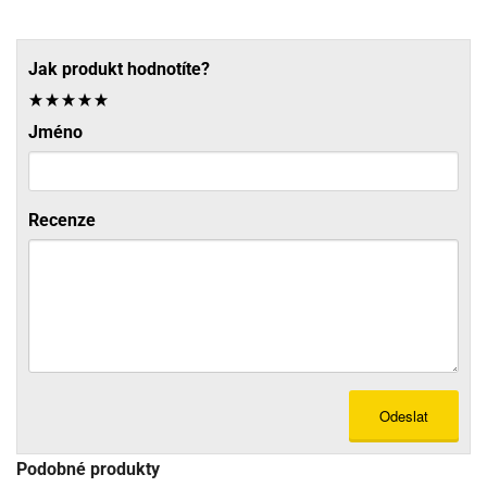
Jak produkt hodnotíte?
Jméno
Recenze
Odeslat
Podobné produkty