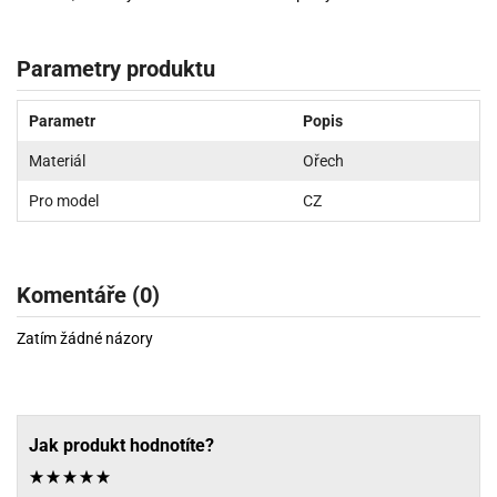
Parametry produktu
Parametr
Popis
Materiál
Ořech
Pro model
CZ
Komentáře (0)
Zatím žádné názory
Jak produkt hodnotíte?