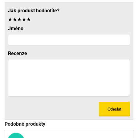
Jak produkt hodnotíte?
Jméno
Recenze
Odeslat
Podobné produkty