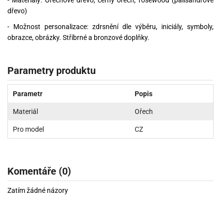
dřevo)
- Možnost personalizace: zdrsnění dle výběru, iniciály, symboly,
obrazce, obrázky. Stříbrné a bronzové doplňky.
Parametry produktu
Parametr
Popis
Materiál
Ořech
Pro model
CZ
Komentáře (0)
Zatím žádné názory