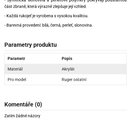
část zbraně, která výrazně zlepšuje její vzhled.
- Každá rukojeť je vyrobena s vysokou kvalitou.
- Barevná provedení: bílá, černá, perleť, slonovina.
Parametry produktu
Parametr
Popis
Materiál
Akrylát
Pro model
Ruger ostatní
Komentáře (0)
Zatím žádné názory