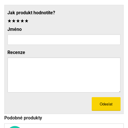
Jak produkt hodnotíte?
Jméno
Recenze
Odeslat
Podobné produkty