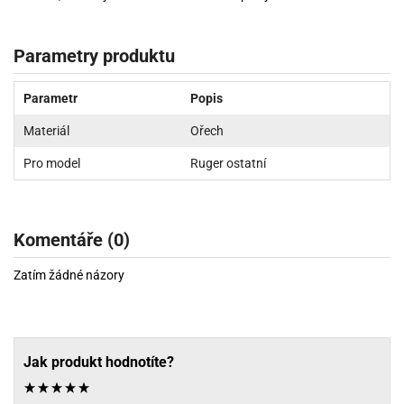
Parametry produktu
Parametr
Popis
Materiál
Ořech
Pro model
Ruger ostatní
Komentáře (0)
Zatím žádné názory
Jak produkt hodnotíte?