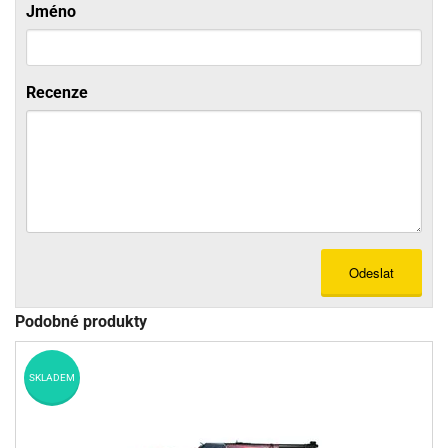
Jméno
Recenze
Odeslat
Podobné produkty
SKLADEM