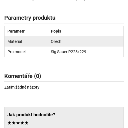
Parametry produktu
Parametr
Popis
Materiál
Ořech
Pro model
Sig Sauer P228/229
Komentáře (0)
Zatím žádné názory
Jak produkt hodnotíte?