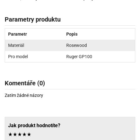
Parametry produktu
Parametr
Popis
Materiál
Rosewood
Pro model
Ruger GP100
Komentáře (0)
Zatím žádné názory
Jak produkt hodnotíte?