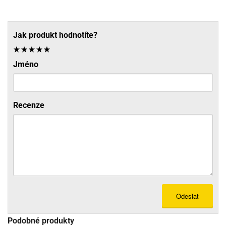
Jak produkt hodnotíte?
Jméno
Recenze
Odeslat
Podobné produkty