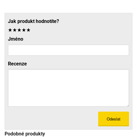
Jak produkt hodnotíte?
Jméno
Recenze
Odeslat
Podobné produkty