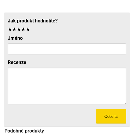
Jak produkt hodnotíte?
Jméno
Recenze
Odeslat
Podobné produkty