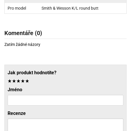
Pro model
Smith & Wesson K/L round butt
Komentáře (0)
Zatím žádné názory
Jak produkt hodnotíte?
Jméno
Recenze