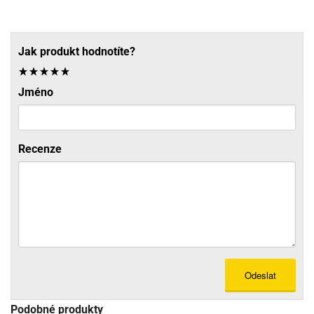
Jak produkt hodnotíte?
Jméno
Recenze
Odeslat
Podobné produkty