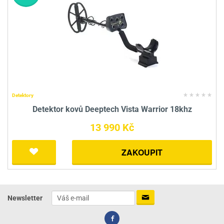
Detektory
Detektor kovů Deeptech Vista Warrior 18khz
13 990 Kč
ZAKOUPIT
Newsletter