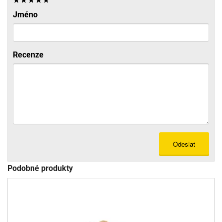
Jméno
Recenze
Odeslat
Podobné produkty