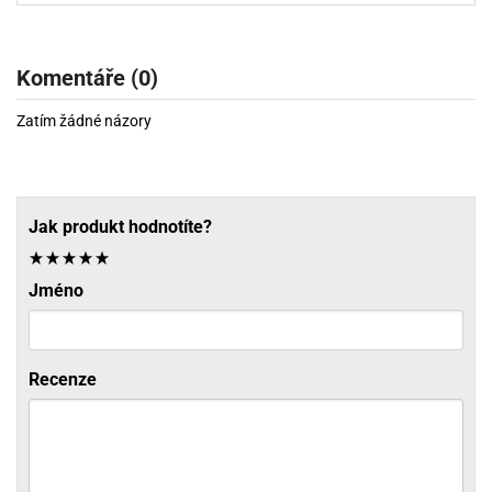
Komentáře (0)
Zatím žádné názory
Jak produkt hodnotíte?
Jméno
Recenze