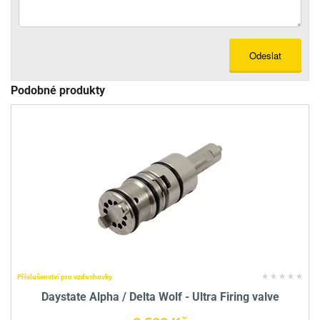
Odeslat
Podobné produkty
Příslušenství pro vzduchovky
Daystate Alpha / Delta Wolf - Ultra Firing valve