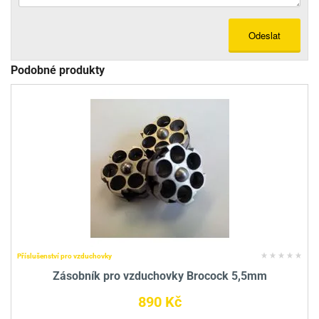
Odeslat
Podobné produkty
Příslušenství pro vzduchovky
Zásobník pro vzduchovky Brocock 5,5mm
890 Kč