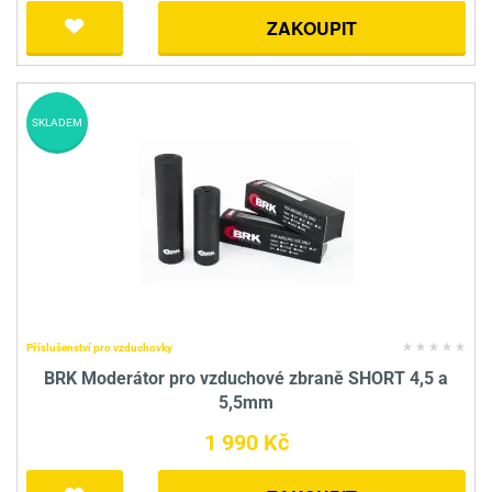
ZAKOUPIT
SKLADEM
Příslušenství pro vzduchovky
BRK Moderátor pro vzduchové zbraně SHORT 4,5 a
5,5mm
1 990 Kč