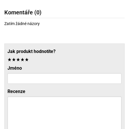
Komentáře (0)
Zatím žádné názory
Jak produkt hodnotíte?
Jméno
Recenze