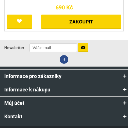
690 Kč
ZAKOUPIT
Newsletter
Informace pro zákazníky
Informace k nákupu
Můj účet
Kontakt