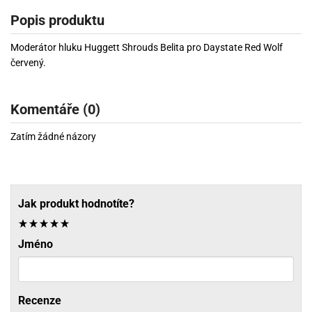
Popis produktu
Moderátor hluku Huggett Shrouds Belita pro Daystate Red Wolf
červený.
Komentáře (0)
Zatím žádné názory
Jak produkt hodnotíte?
Jméno
Recenze