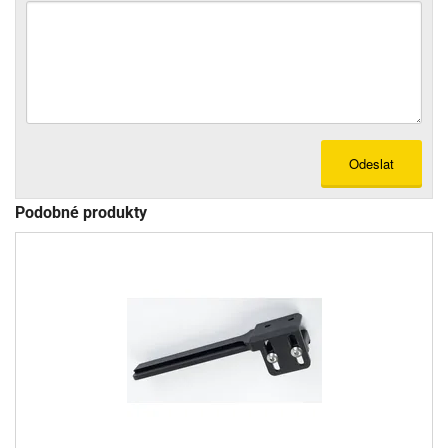
Odeslat
Podobné produkty