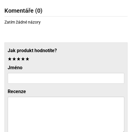
Komentáře (0)
Zatím žádné názory
Jak produkt hodnotíte?
Jméno
Recenze