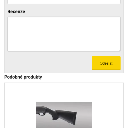
Recenze
Odeslat
Podobné produkty