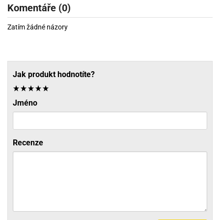
Komentáře (0)
Zatím žádné názory
Jak produkt hodnotíte?
Jméno
Recenze