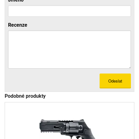
Recenze
Odeslat
Podobné produkty