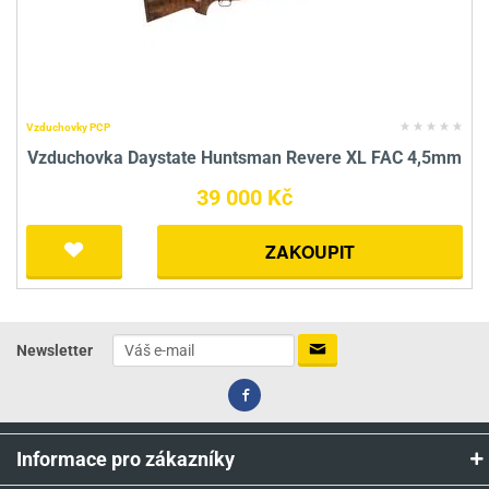
Vzduchovky PCP
Vzduchovka Daystate Huntsman Revere XL FAC 4,5mm
39 000 Kč
ZAKOUPIT
Newsletter
Informace pro zákazníky