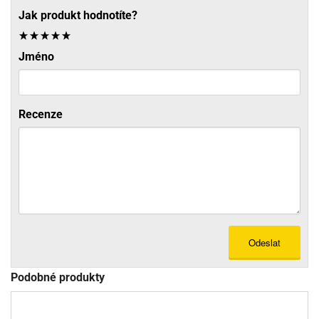
Jak produkt hodnotíte?
Jméno
Recenze
Odeslat
Podobné produkty