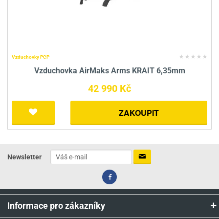
Vzduchovky PCP
Vzduchovka AirMaks Arms KRAIT 6,35mm
42 990 Kč
ZAKOUPIT
Newsletter
Informace pro zákazníky