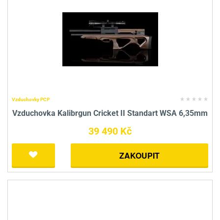
Vzduchovky PCP
Vzduchovka Kalibrgun Cricket II Standart WSA 6,35mm
39 490 Kč
ZAKOUPIT