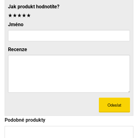
Jak produkt hodnotíte?
Jméno
Recenze
Odeslat
Podobné produkty