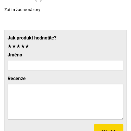
Zatím žádné názory
Jak produkt hodnotíte?
Jméno
Recenze