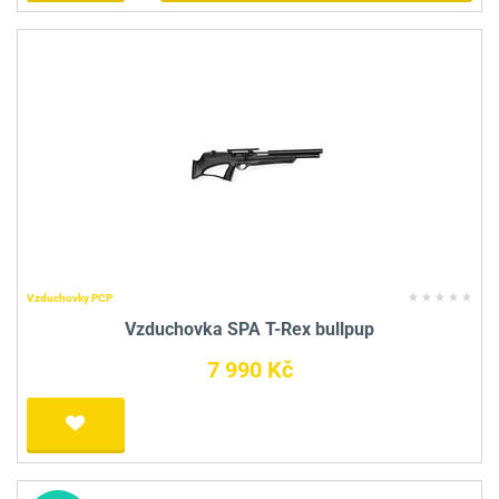
Vzduchovky PCP
Vzduchovka SPA T-Rex bullpup
7 990 Kč