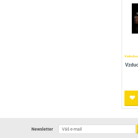
Vzduchov
Vzduc
Newsletter