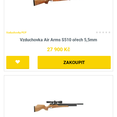
Vzduchovky PCP
Vzduchovka Air Arms S510 ořech 5,5mm
27 900 Kč
ZAKOUPIT