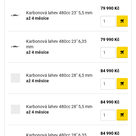
79 990 Kč
Karbonová lahev 480cc 23" 5,5 mm
až 4 měsíce
79 990 Kč
Karbonová lahev 480cc 23" 6,35
mm
až 4 měsíce
84 990 Kč
Karbonová lahev 480cc 28" 4,5 mm
až 4 měsíce
84 990 Kč
Karbonová lahev 480cc 28" 5,5 mm
až 4 měsíce
84 990 Kč
Karbonová lahev 480cc 28" 6,35