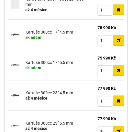
mm
až 4 měsíce
75 990 Kč
Kartuše 300cc 17" 4,5 mm
skladem
75 990 Kč
Kartuše 300cc 17" 5,5 mm
skladem
77 990 Kč
Kartuše 300cc 23" 4,5 mm
až 4 měsíce
77 990 Kč
Kartuše 300cc 23" 5,5 mm
až 4 měsíce