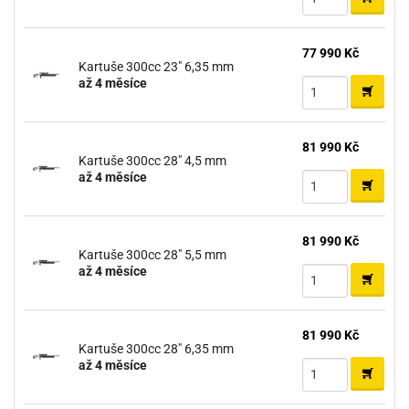
77 990 Kč
Kartuše 300cc 23" 6,35 mm
až 4 měsíce
81 990 Kč
Kartuše 300cc 28" 4,5 mm
až 4 měsíce
81 990 Kč
Kartuše 300cc 28" 5,5 mm
až 4 měsíce
81 990 Kč
Kartuše 300cc 28" 6,35 mm
až 4 měsíce