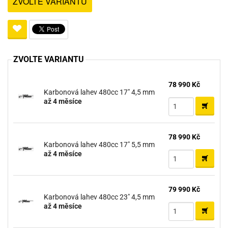
ZVOLTE VARIANTU
ZVOLTE VARIANTU
78 990 Kč
Karbonová lahev 480cc 17" 4,5 mm
až 4 měsíce
78 990 Kč
Karbonová lahev 480cc 17" 5,5 mm
až 4 měsíce
79 990 Kč
Karbonová lahev 480cc 23" 4,5 mm
až 4 měsíce