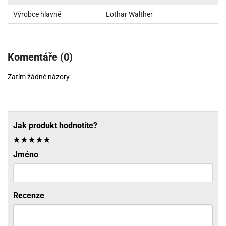
Výrobce hlavně
Lothar Walther
Komentáře (0)
Zatím žádné názory
Jak produkt hodnotíte?
Jméno
Recenze