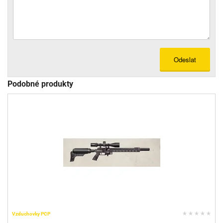
Odeslat
Podobné produkty
Vzduchovky PCP