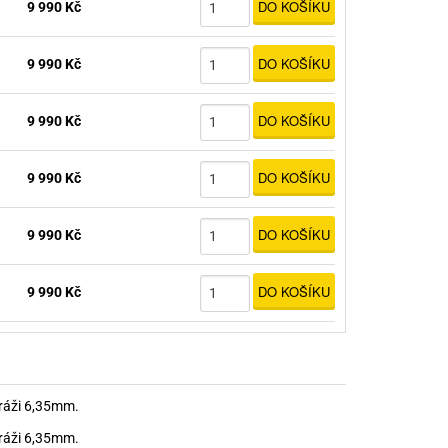
DO KOŠÍKU
9 990 Kč
DO KOŠÍKU
9 990 Kč
DO KOŠÍKU
9 990 Kč
DO KOŠÍKU
9 990 Kč
DO KOŠÍKU
9 990 Kč
DO KOŠÍKU
9 990 Kč
 ráži 6,35mm.
 ráži 6,35mm.