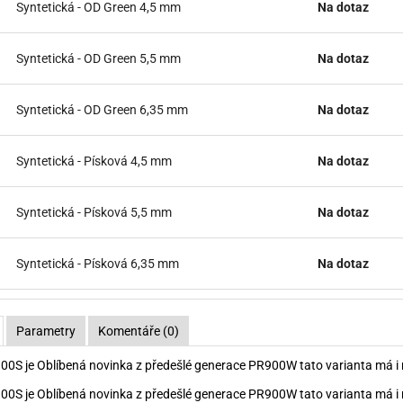
Syntetická - OD Green 4,5 mm
Na dotaz
Syntetická - OD Green 5,5 mm
Na dotaz
Syntetická - OD Green 6,35 mm
Na dotaz
Syntetická - Písková 4,5 mm
Na dotaz
Syntetická - Písková 5,5 mm
Na dotaz
Syntetická - Písková 6,35 mm
Na dotaz
Parametry
Komentáře (0)
0S je Oblíbená novinka z předešlé generace PR900W tato varianta má i
0S je Oblíbená novinka z předešlé generace PR900W tato varianta má i