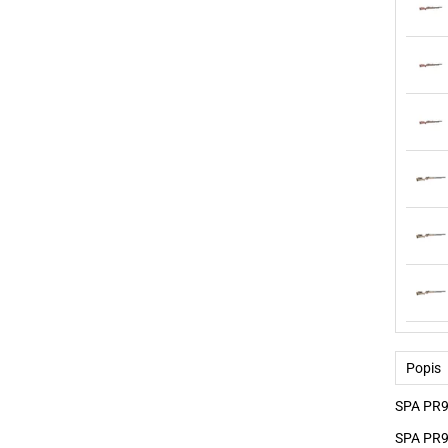
Popis
SPA PR90
SPA PR90