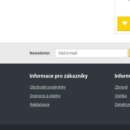
Newsletter
Informace pro zákazníky
Infor
Obchodní podmínky
Zbraně
Doprava a platby
Optika
Reklamace
Detekto