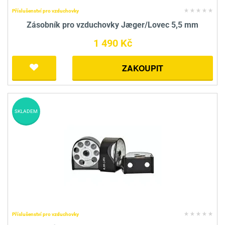
Příslušenství pro vzduchovky
Zásobník pro vzduchovky Jæger/Lovec 5,5 mm
1 490 Kč
ZAKOUPIT
SKLADEM
Příslušenství pro vzduchovky