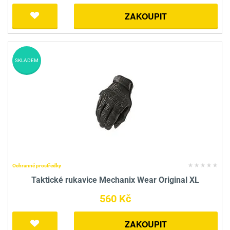
ZAKOUPIT
SKLADEM
Ochranné prostředky
Taktické rukavice Mechanix Wear Original XL
560 Kč
ZAKOUPIT