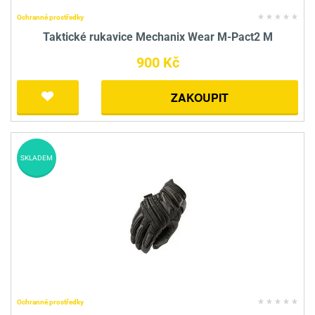
Ochranné prostředky
Taktické rukavice Mechanix Wear M-Pact2 M
900 Kč
ZAKOUPIT
SKLADEM
Ochranné prostředky