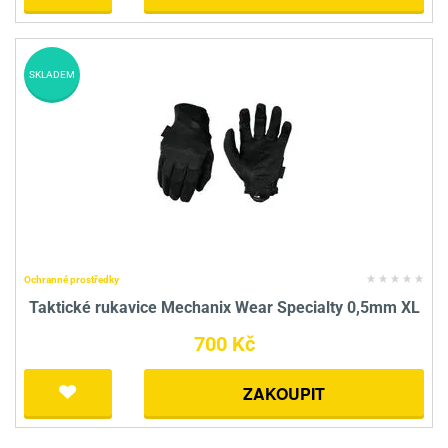
SKLADEM
Ochranné prostředky
Taktické rukavice Mechanix Wear Specialty 0,5mm XL
700 Kč
ZAKOUPIT