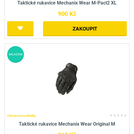
Taktické rukavice Mechanix Wear M-Pact2 XL
900 Kč
ZAKOUPIT
SKLADEM
Ochranné prostředky
Taktické rukavice Mechanix Wear Original M