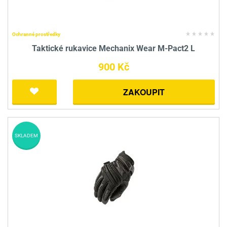
Ochranné prostředky
Taktické rukavice Mechanix Wear M-Pact2 L
900 Kč
ZAKOUPIT
SKLADEM