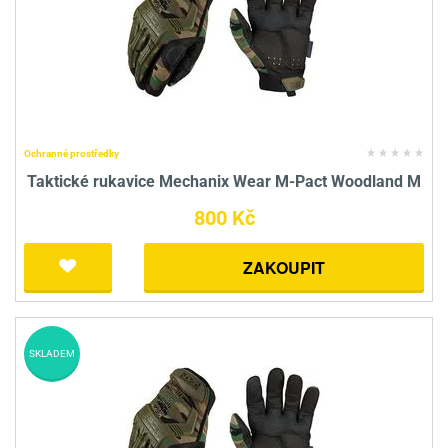
Ochranné prostředky
Taktické rukavice Mechanix Wear M-Pact Woodland M
800 Kč
ZAKOUPIT
SKLADEM