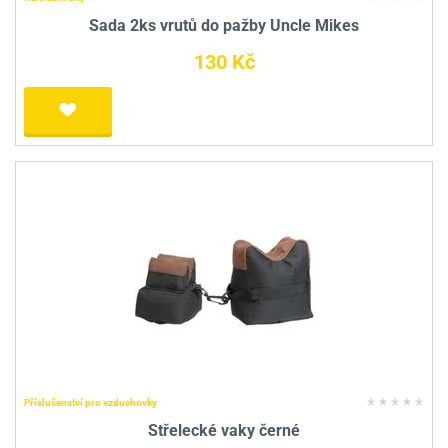
Sada 2ks vrutů do pažby Uncle Mikes
130 Kč
Příslušenství pro vzduchovky
Střelecké vaky černé