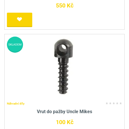
550 Kč
SKLADEM
Náhradní díly
Vrut do pažby Uncle Mikes
100 Kč