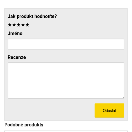
Jak produkt hodnotíte?
Jméno
Recenze
Odeslat
Podobné produkty