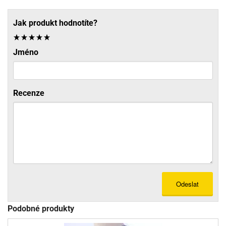
Jak produkt hodnotíte?
Jméno
Recenze
Odeslat
Podobné produkty