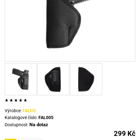
Výrobce:
FALCO
Katalogové číslo:
FAL005
Na dotaz
Dostupnost:
299 Kč