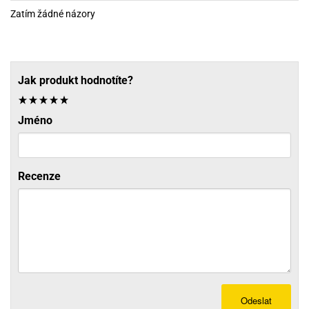
Zatím žádné názory
Jak produkt hodnotíte?
Jméno
Recenze
Odeslat