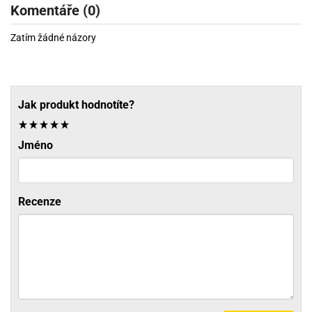
Komentáře (0)
Zatím žádné názory
Jak produkt hodnotíte?
Jméno
Recenze