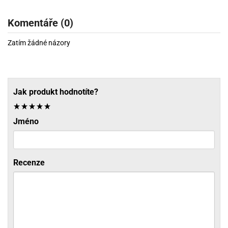
Komentáře (0)
Zatím žádné názory
Jak produkt hodnotíte?
Jméno
Recenze