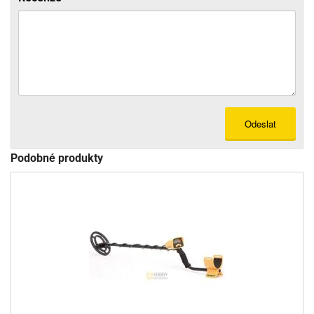
Odeslat
Podobné produkty