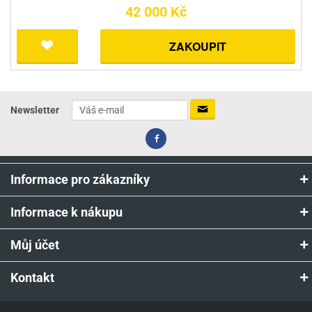
42 000 Kč
ZAKOUPIT
Newsletter
Informace pro zákazníky
Informace k nákupu
Můj účet
Kontakt