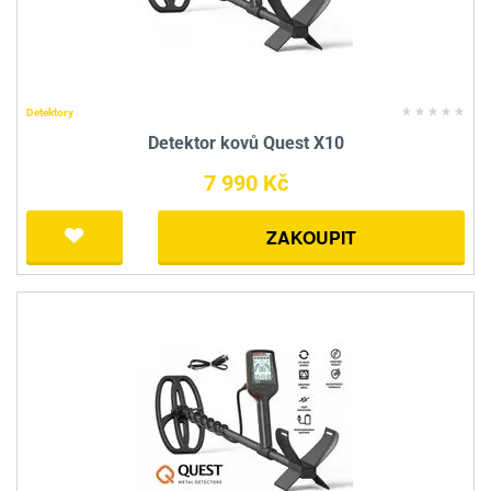
Detektory
Detektor kovů Quest X10
7 990 Kč
ZAKOUPIT