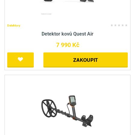
Detektory
Detektor kovů Quest Air
7 990 Kč
ZAKOUPIT