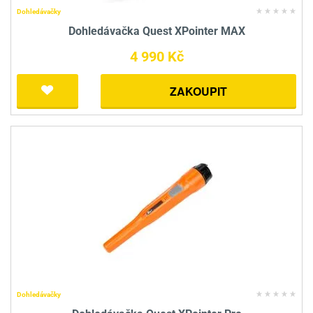
Dohledávačky
Dohledávačka Quest XPointer MAX
4 990 Kč
ZAKOUPIT
Dohledávačky