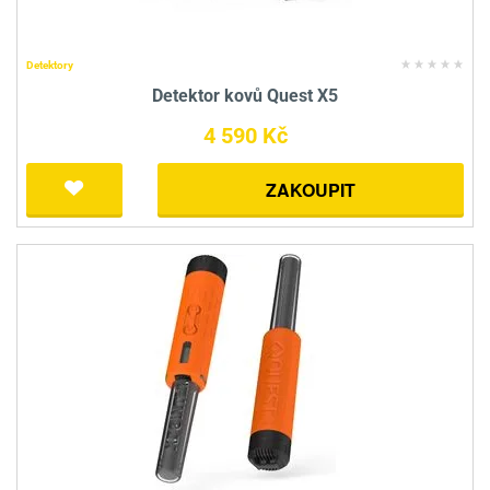
Detektory
Detektor kovů Quest X5
4 590 Kč
ZAKOUPIT